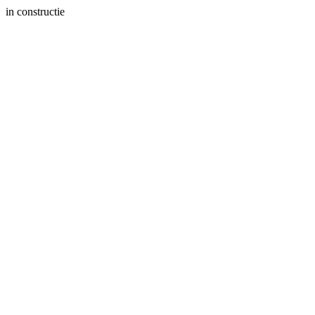
in constructie