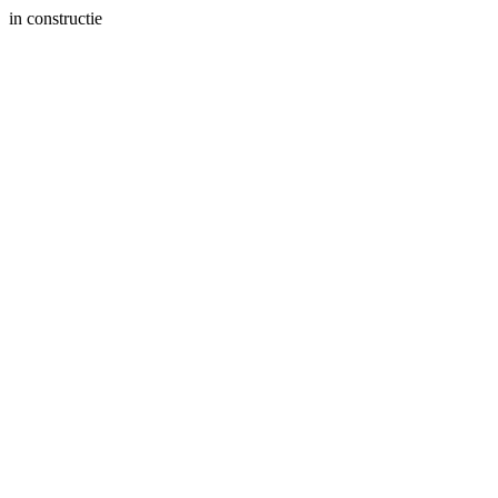
in constructie