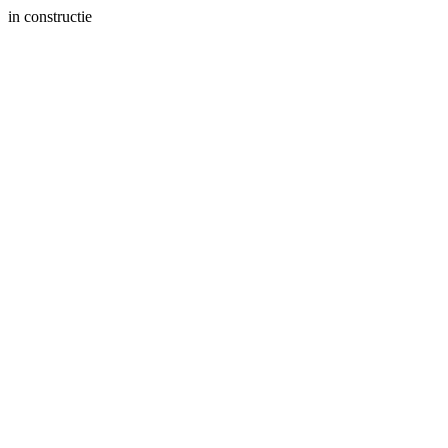
in constructie