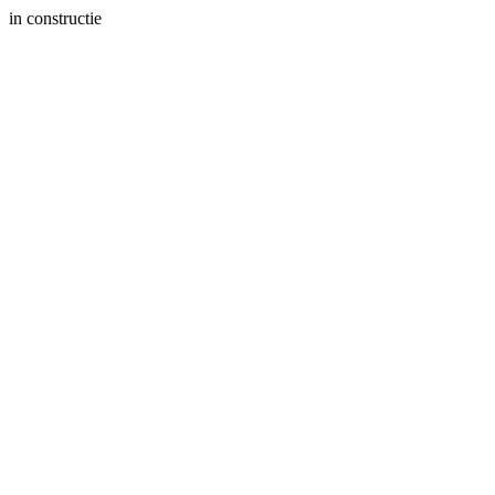
in constructie