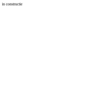
in constructie