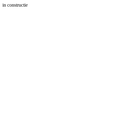
in constructie