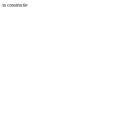
in constructie