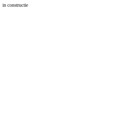
in constructie