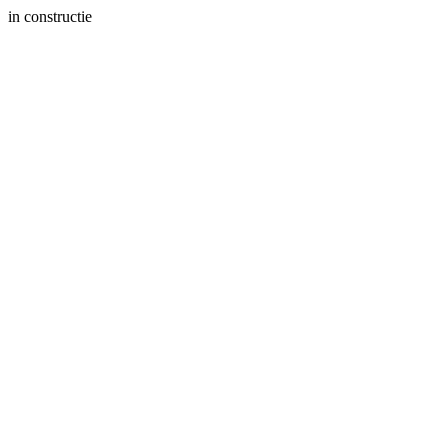
in constructie