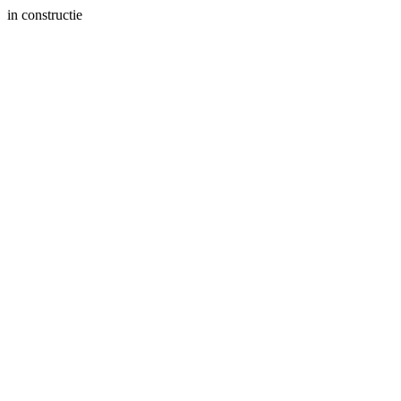
in constructie