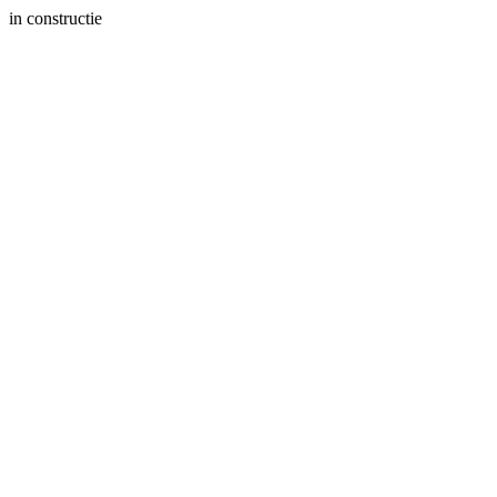
in constructie