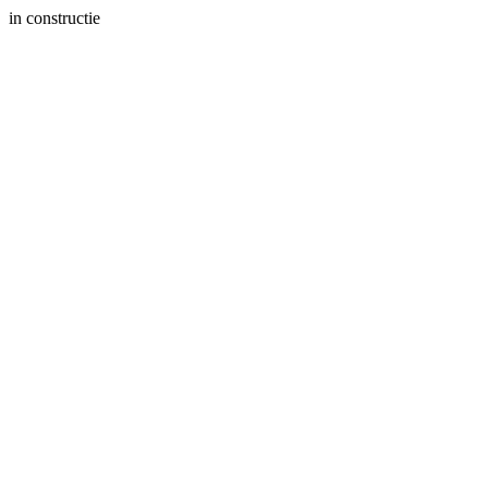
in constructie