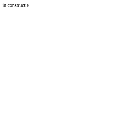
in constructie