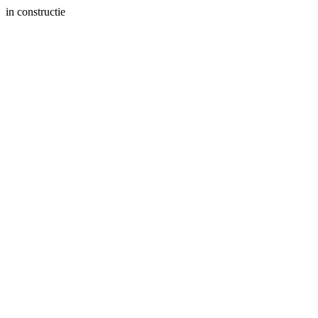
in constructie