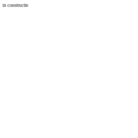
in constructie