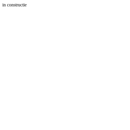
in constructie